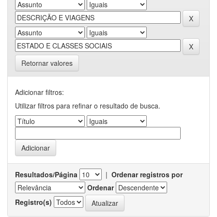
Retornar valores
Adicionar filtros:
Utilizar filtros para refinar o resultado de busca.
Resultados/Página
|
Ordenar registros por
Ordenar
Registro(s)