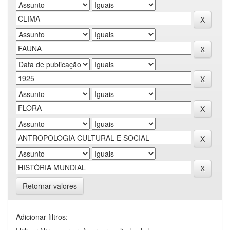
Retornar valores
Adicionar filtros: