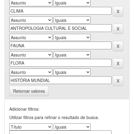
Retornar valores
Adicionar filtros:
Utilizar filtros para refinar o resultado de busca.