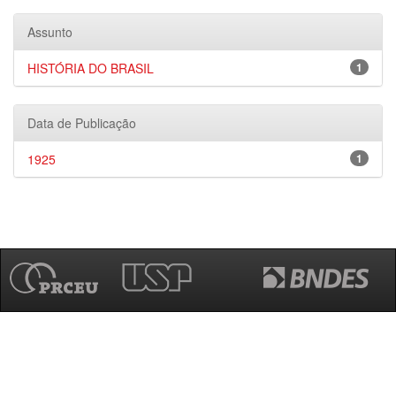
Assunto
HISTÓRIA DO BRASIL
1
Data de Publicação
1925
1