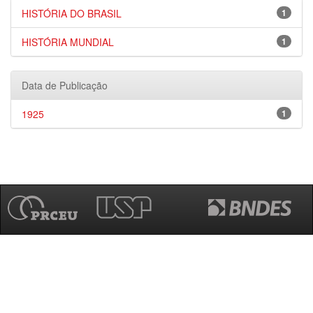
HISTÓRIA DO BRASIL
1
HISTÓRIA MUNDIAL
1
Data de Publicação
1925
1