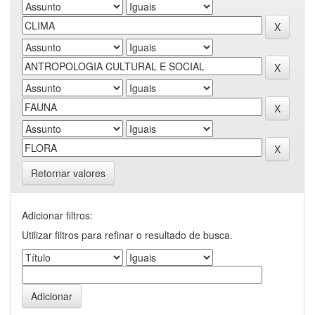
Retornar valores
Adicionar filtros:
Utilizar filtros para refinar o resultado de busca.