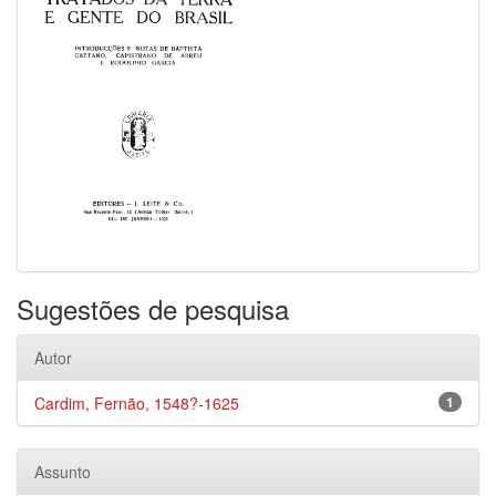
Sugestões de pesquisa
Autor
Cardim, Fernão, 1548?-1625
1
Assunto