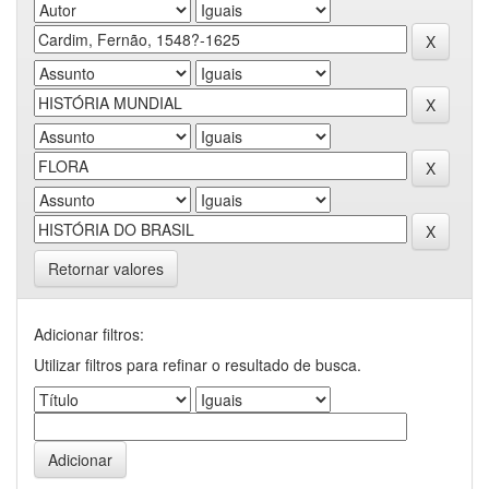
Retornar valores
Adicionar filtros:
Utilizar filtros para refinar o resultado de busca.