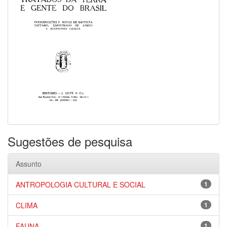
Sugestões de pesquisa
Assunto
ANTROPOLOGIA CULTURAL E SOCIAL
1
CLIMA
1
FAUNA
1