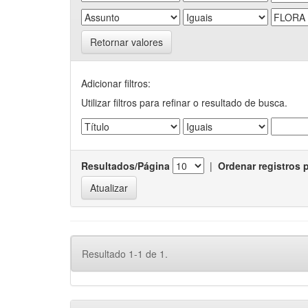
Retornar valores
Adicionar filtros:
Utilizar filtros para refinar o resultado de busca.
Resultados/Página
|
Ordenar registros 
Resultado 1-1 de 1.