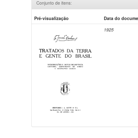
Conjunto de itens:
Pré-visualização
Data do docum
1925