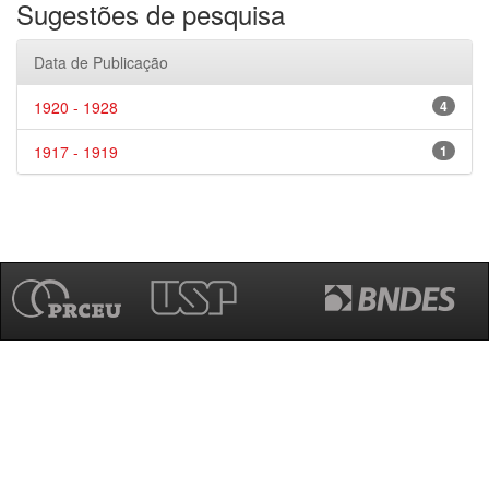
Sugestões de pesquisa
Data de Publicação
1920 - 1928
4
1917 - 1919
1