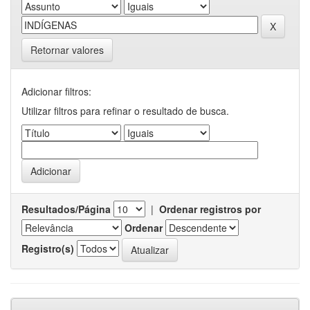
Retornar valores
Adicionar filtros:
Utilizar filtros para refinar o resultado de busca.
Resultados/Página
|
Ordenar registros por
Ordenar
Registro(s)