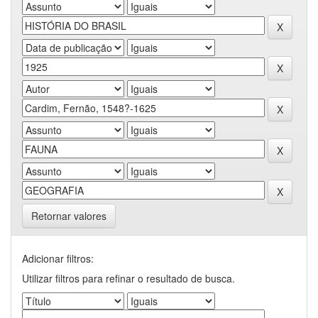
Retornar valores
Adicionar filtros:
Utilizar filtros para refinar o resultado de busca.