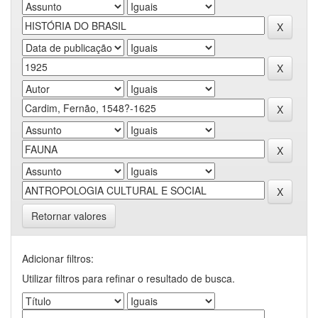
Retornar valores
Adicionar filtros:
Utilizar filtros para refinar o resultado de busca.