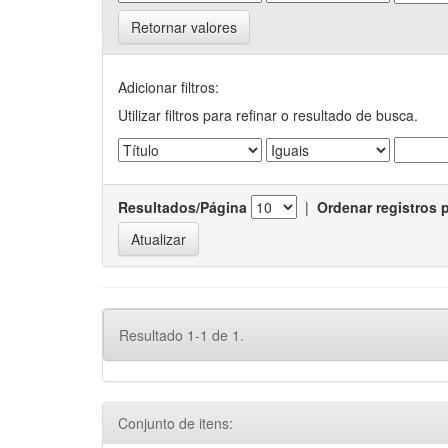
Retornar valores
Adicionar filtros:
Utilizar filtros para refinar o resultado de busca.
Resultados/Página
|
Ordenar registros 
Resultado 1-1 de 1.
Conjunto de itens: