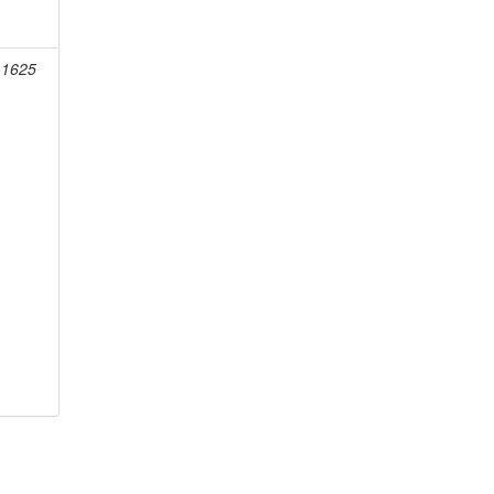
-1625