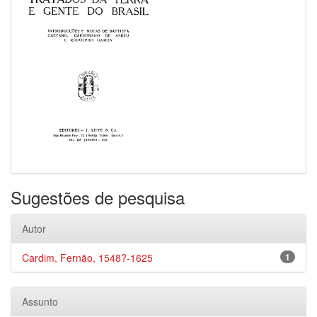
Sugestões de pesquisa
Autor
Cardim, Fernão, 1548?-1625
1
Assunto