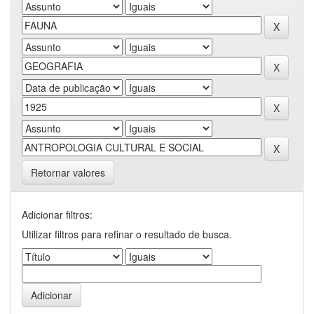
Retornar valores
Adicionar filtros:
Utilizar filtros para refinar o resultado de busca.