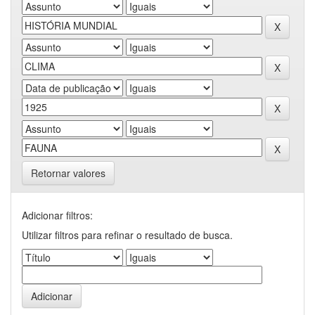
Retornar valores
Adicionar filtros:
Utilizar filtros para refinar o resultado de busca.