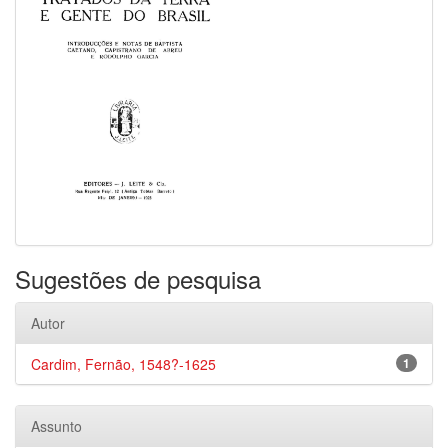
Sugestões de pesquisa
Autor
Cardim, Fernão, 1548?-1625
1
Assunto