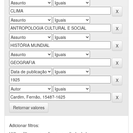
Retornar valores
Adicionar filtros: