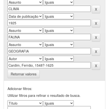
Retornar valores
Adicionar filtros:
Utilizar filtros para refinar o resultado de busca.