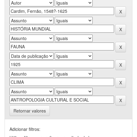
Retornar valores
Adicionar filtros: