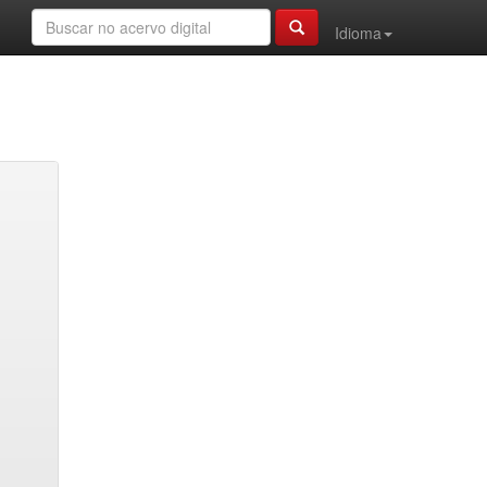
Idioma