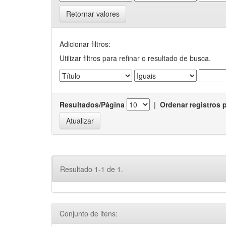
Retornar valores
Adicionar filtros:
Utilizar filtros para refinar o resultado de busca.
Resultados/Página
|
Ordenar registros 
Resultado 1-1 de 1.
Conjunto de itens: