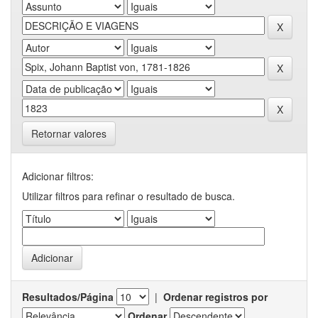
Retornar valores
Adicionar filtros:
Utilizar filtros para refinar o resultado de busca.
Resultados/Página
|
Ordenar registros por
Ordenar