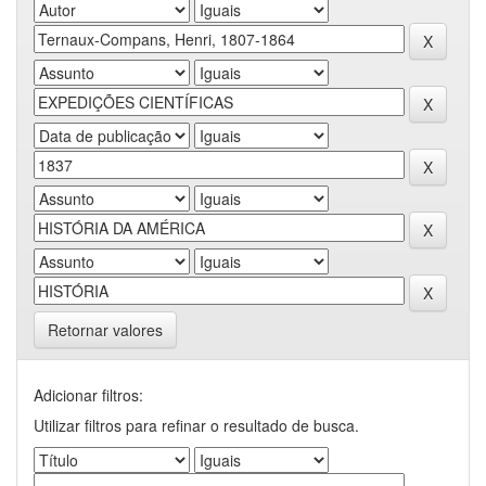
Retornar valores
Adicionar filtros:
Utilizar filtros para refinar o resultado de busca.