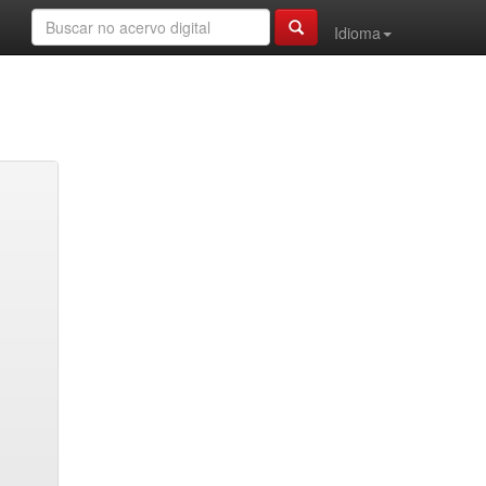
Idioma