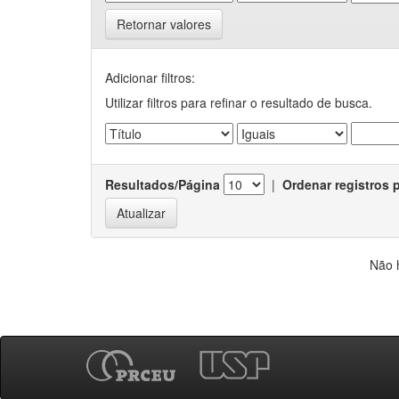
Retornar valores
Adicionar filtros:
Utilizar filtros para refinar o resultado de busca.
Resultados/Página
|
Ordenar registros 
Não 