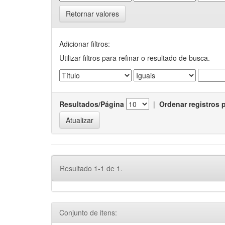
Retornar valores
Adicionar filtros:
Utilizar filtros para refinar o resultado de busca.
Resultados/Página
|
Ordenar registros 
Resultado 1-1 de 1.
Conjunto de itens: