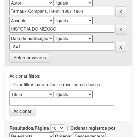
Retornar valores
Adicionar filtros:
Utilizar filtros para refinar o resultado de busca.
Resultados/Página
|
Ordenar registros por
Ordenar