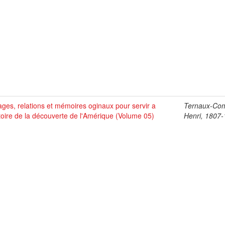
ges, relations et mémoires oginaux pour servir a
Ternaux-Co
stoire de la découverte de l'Amérique (Volume 05)
Henri, 1807