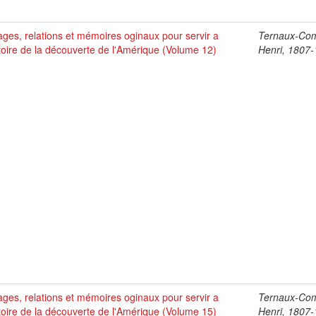
ges, relations et mémoires oginaux pour servir a
Ternaux-Co
stoire de la découverte de l'Amérique (Volume 12)
Henri, 1807
ges, relations et mémoires oginaux pour servir a
Ternaux-Co
stoire de la découverte de l'Amérique (Volume 15)
Henri, 1807