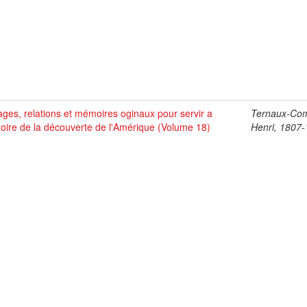
ges, relations et mémoires oginaux pour servir a
Ternaux-Co
stoire de la découverte de l'Amérique (Volume 18)
Henri, 1807