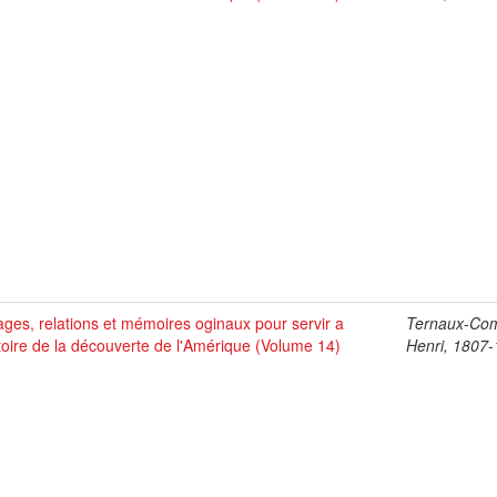
ges, relations et mémoires oginaux pour servir a
Ternaux-Co
stoire de la découverte de l'Amérique (Volume 14)
Henri, 1807