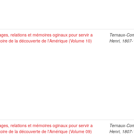
ges, relations et mémoires oginaux pour servir a
Ternaux-Co
stoire de la découverte de l'Amérique (Volume 10)
Henri, 1807
ges, relations et mémoires oginaux pour servir a
Ternaux-Co
stoire de la découverte de l'Amérique (Volume 09)
Henri, 1807