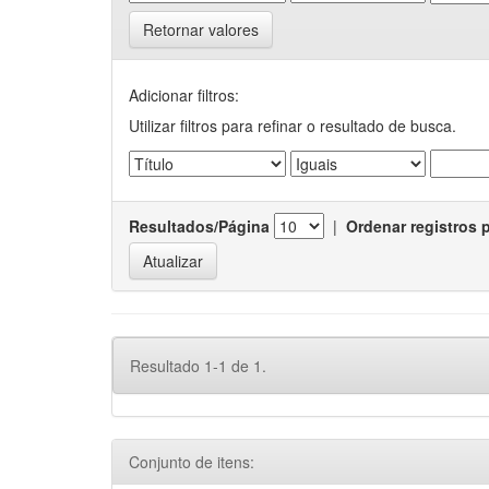
Retornar valores
Adicionar filtros:
Utilizar filtros para refinar o resultado de busca.
Resultados/Página
|
Ordenar registros 
Resultado 1-1 de 1.
Conjunto de itens: