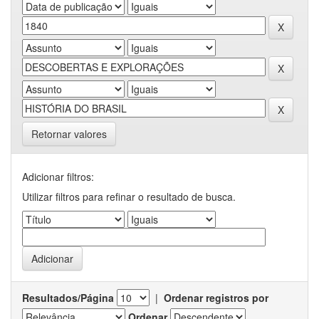
Retornar valores
Adicionar filtros:
Utilizar filtros para refinar o resultado de busca.
Resultados/Página
|
Ordenar registros por
Ordenar