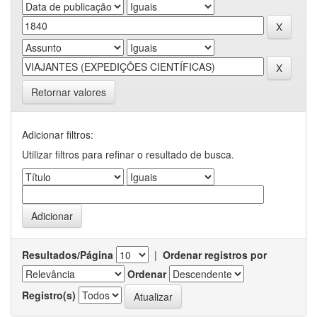
Retornar valores
Adicionar filtros:
Utilizar filtros para refinar o resultado de busca.
Resultados/Página
|
Ordenar registros por
Ordenar
Registro(s)