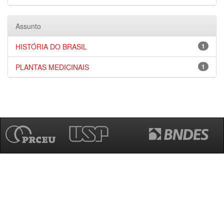
Assunto
HISTÓRIA DO BRASIL
1
PLANTAS MEDICINAIS
1