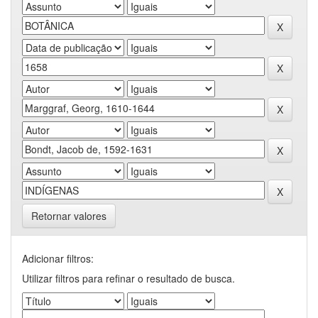
Retornar valores
Adicionar filtros:
Utilizar filtros para refinar o resultado de busca.