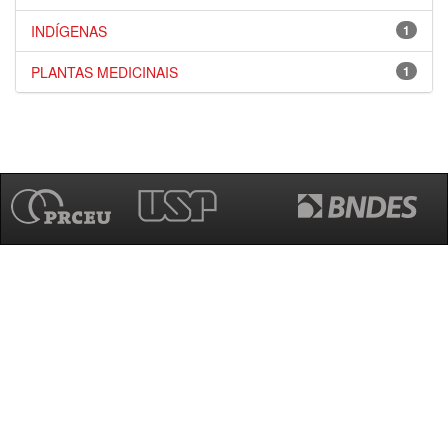
INDÍGENAS
1
PLANTAS MEDICINAIS
1