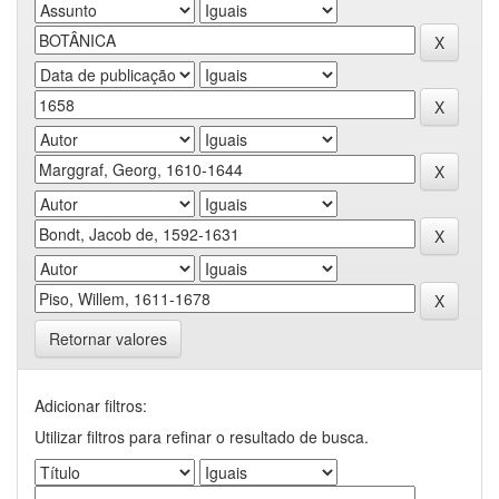
Retornar valores
Adicionar filtros:
Utilizar filtros para refinar o resultado de busca.