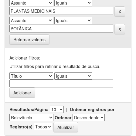
Retornar valores
Adicionar filtros:
Utilizar filtros para refinar o resultado de busca.
Resultados/Página
|
Ordenar registros por
Ordenar
Registro(s)