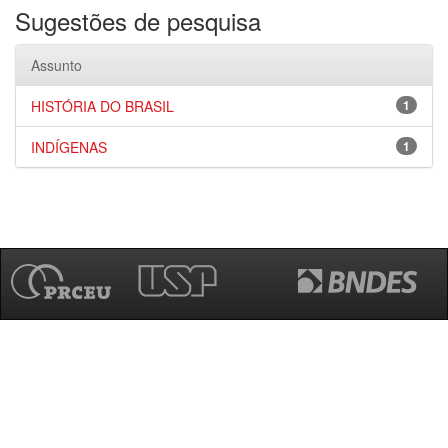
Sugestões de pesquisa
Assunto
HISTÓRIA DO BRASIL
1
INDÍGENAS
1