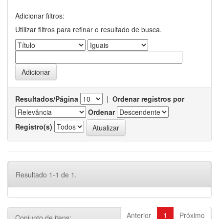
Adicionar filtros:
Utilizar filtros para refinar o resultado de busca.
Resultados/Página
|
Ordenar registros por
Ordenar
Registro(s)
Resultado 1-1 de 1.
Anterior
1
Próximo
Conjunto de itens: