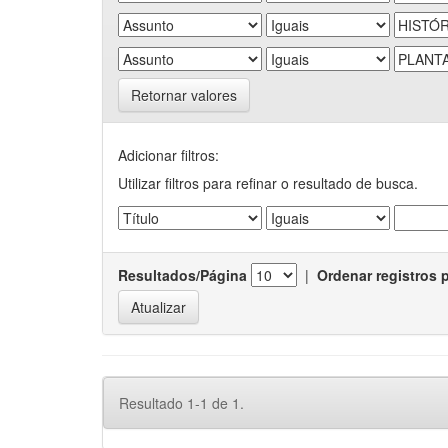
Retornar valores
Adicionar filtros:
Utilizar filtros para refinar o resultado de busca.
Resultados/Página
|
Ordenar registros 
Resultado 1-1 de 1.