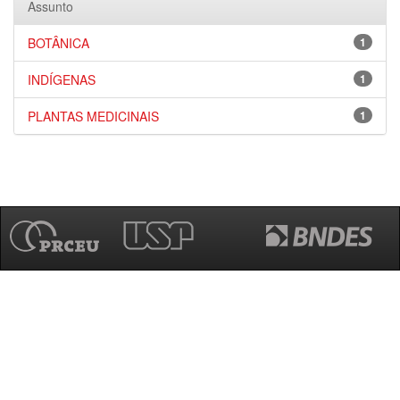
Assunto
BOTÂNICA
1
INDÍGENAS
1
PLANTAS MEDICINAIS
1