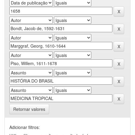
Retornar valores
Adicionar filtros: