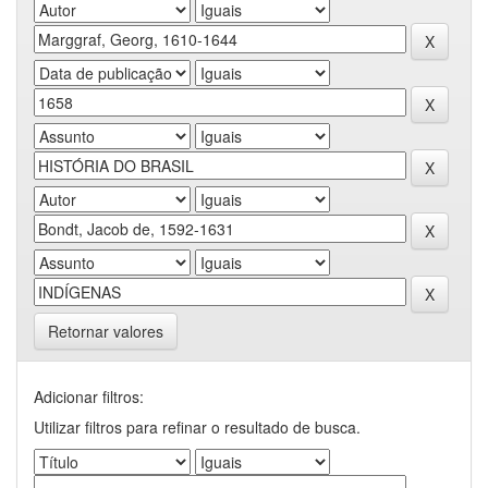
Retornar valores
Adicionar filtros:
Utilizar filtros para refinar o resultado de busca.