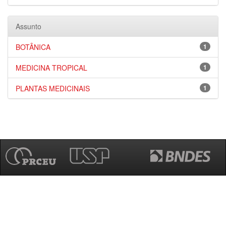
Assunto
BOTÂNICA
1
MEDICINA TROPICAL
1
PLANTAS MEDICINAIS
1