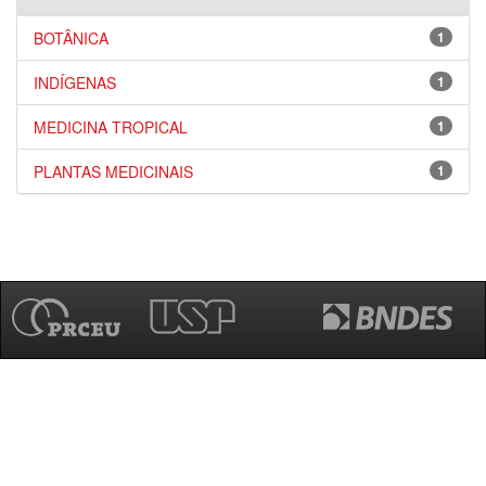
BOTÂNICA
1
INDÍGENAS
1
MEDICINA TROPICAL
1
PLANTAS MEDICINAIS
1