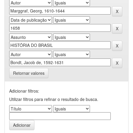
Retornar valores
Adicionar filtros:
Utilizar filtros para refinar o resultado de busca.