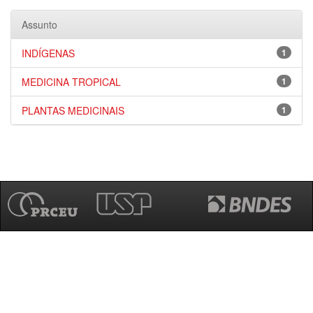
Assunto
INDÍGENAS
1
MEDICINA TROPICAL
1
PLANTAS MEDICINAIS
1