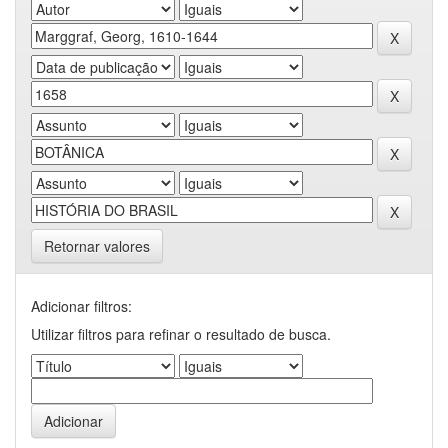
Retornar valores
Adicionar filtros:
Utilizar filtros para refinar o resultado de busca.