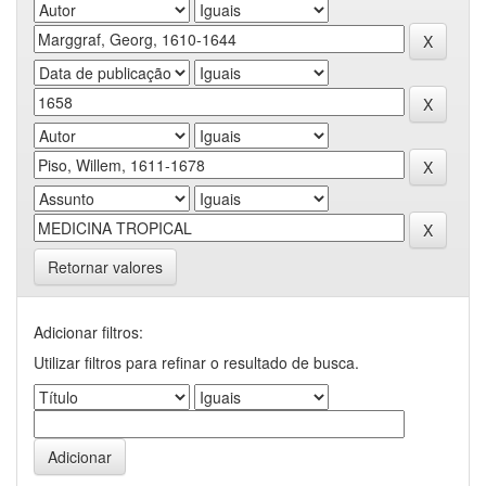
Retornar valores
Adicionar filtros:
Utilizar filtros para refinar o resultado de busca.