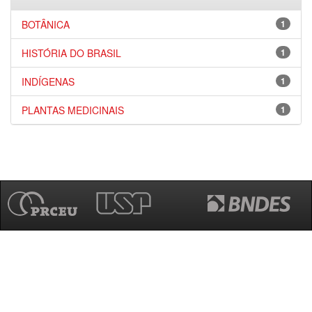
BOTÂNICA
1
HISTÓRIA DO BRASIL
1
INDÍGENAS
1
PLANTAS MEDICINAIS
1