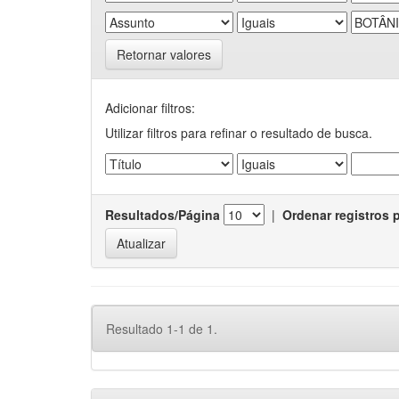
Retornar valores
Adicionar filtros:
Utilizar filtros para refinar o resultado de busca.
Resultados/Página
|
Ordenar registros 
Resultado 1-1 de 1.