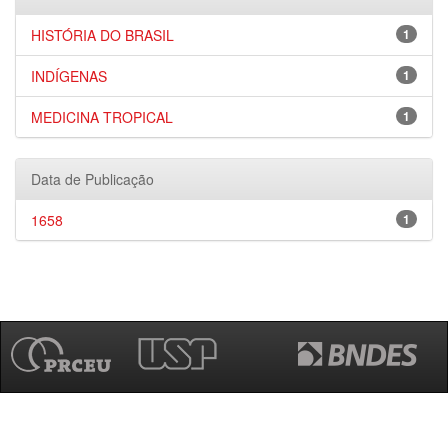
HISTÓRIA DO BRASIL
1
INDÍGENAS
1
MEDICINA TROPICAL
1
Data de Publicação
1658
1