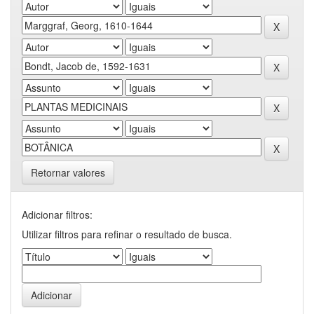
Retornar valores
Adicionar filtros:
Utilizar filtros para refinar o resultado de busca.