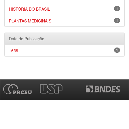
HISTÓRIA DO BRASIL
1
PLANTAS MEDICINAIS
1
Data de Publicação
1658
1