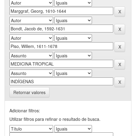
Retornar valores
Adicionar filtros:
Utilizar filtros para refinar o resultado de busca.