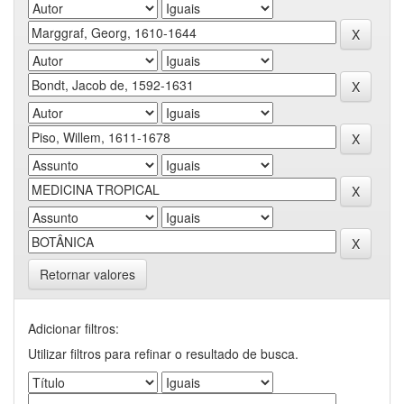
Retornar valores
Adicionar filtros:
Utilizar filtros para refinar o resultado de busca.