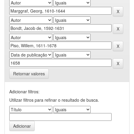
Retornar valores
Adicionar filtros:
Utilizar filtros para refinar o resultado de busca.