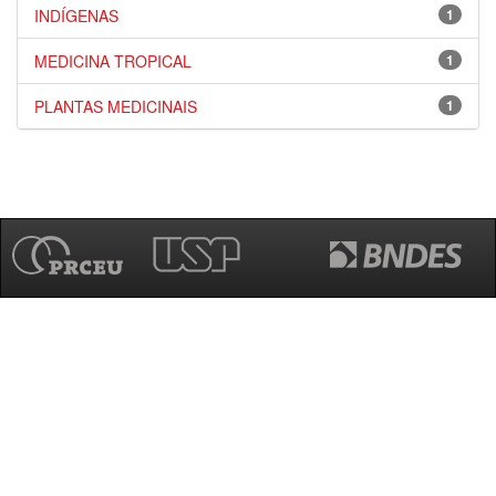
INDÍGENAS
1
MEDICINA TROPICAL
1
PLANTAS MEDICINAIS
1