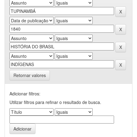
Retornar valores
Adicionar filtros:
Utilizar filtros para refinar o resultado de busca.