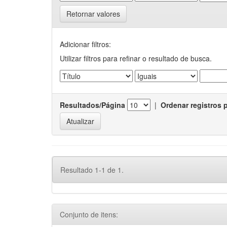
Retornar valores
Adicionar filtros:
Utilizar filtros para refinar o resultado de busca.
Resultados/Página
|
Ordenar registros 
Resultado 1-1 de 1.
Conjunto de itens: