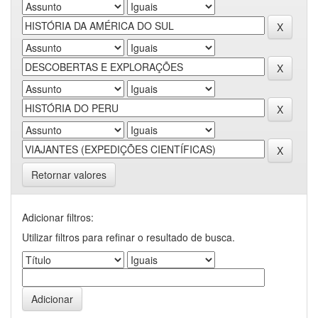
Retornar valores
Adicionar filtros:
Utilizar filtros para refinar o resultado de busca.