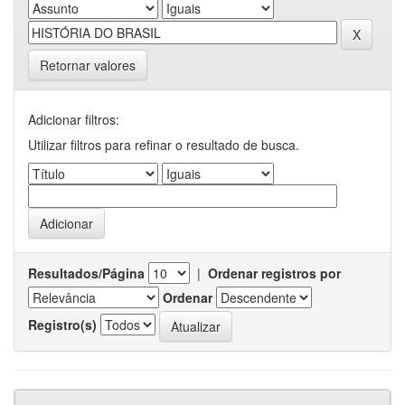
Retornar valores
Adicionar filtros:
Utilizar filtros para refinar o resultado de busca.
Resultados/Página
|
Ordenar registros por
Ordenar
Registro(s)