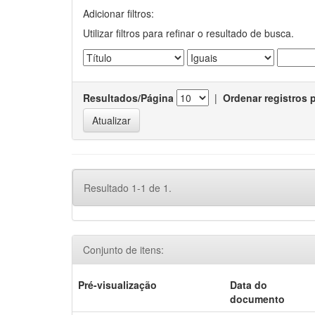
Adicionar filtros:
Utilizar filtros para refinar o resultado de busca.
Resultados/Página
|
Ordenar registros 
Resultado 1-1 de 1.
Conjunto de itens:
Pré-visualização
Data do
documento