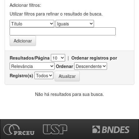
Adicionar filtros:
Utilizar filtros para refinar o resultado de busca.
Resultados/Página
|
Ordenar registros por
Ordenar
Registro(s)
Não há resultados para sua busca.