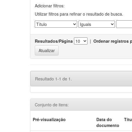
Adicionar filtros:
Utilizar filtros para refinar o resultado de busca.
Resultados/Página
|
Ordenar registros 
Resultado 1-1 de 1.
Conjunto de itens:
Pré-visualização
Data do
Títu
documento