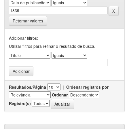
Retornar valores
Adicionar filtros:
Utilizar filtros para refinar o resultado de busca.
Resultados/Página
|
Ordenar registros por
Ordenar
Registro(s)