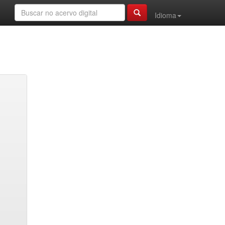
Idioma