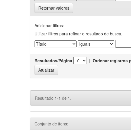
Retornar valores
Adicionar filtros:
Utilizar filtros para refinar o resultado de busca.
Resultados/Página
|
Ordenar registros 
Resultado 1-1 de 1.
Conjunto de itens: