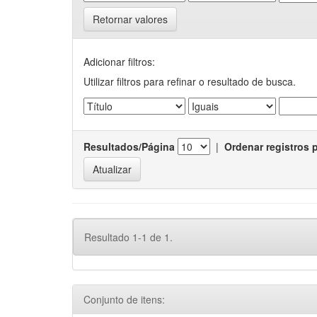
Retornar valores
Adicionar filtros:
Utilizar filtros para refinar o resultado de busca.
Resultados/Página
|
Ordenar registros 
Resultado 1-1 de 1.
Conjunto de itens: